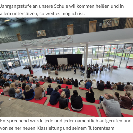
Jahrgangsstufe an unsere Schule willkommen heißen und in
allem untersützen, so weit es möglich ist.
Entsprechend wurde jede und jeder namentlich aufgerufen und
von seiner neuen Klassleitung und seinem Tutorenteam