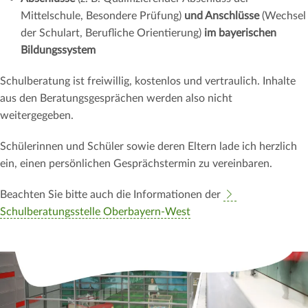
Mittelschule, Besondere Prüfung)
und Anschlüsse
(Wechsel
der Schulart, Berufliche Orientierung)
im bayerischen
Bildungssystem
Schulberatung ist freiwillig, kostenlos und vertraulich. Inhalte
aus den Beratungsgesprächen werden also nicht
weitergegeben.
Schülerinnen und Schüler sowie deren Eltern lade ich herzlich
ein, einen persönlichen Gesprächstermin zu vereinbaren.
Beachten Sie bitte auch die Informationen der
Schulberatungsstelle Oberbayern-West