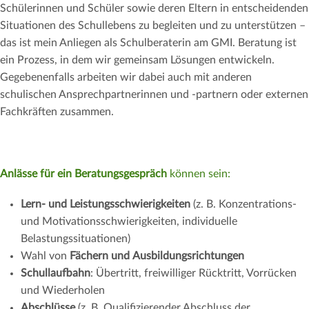
Schülerinnen und Schüler sowie deren Eltern in entscheidenden
Situationen des Schullebens zu begleiten und zu unterstützen –
das ist mein Anliegen als Schulberaterin am GMI. Beratung ist
ein Prozess, in dem wir gemeinsam Lösungen entwickeln.
Gegebenenfalls arbeiten wir dabei auch mit anderen
schulischen Ansprechpartnerinnen und -partnern oder externen
Fachkräften zusammen.
Anlässe für ein Beratungsgespräch
können sein:
Lern- und Leistungsschwierigkeiten
(z. B. Konzentrations-
und Motivationsschwierigkeiten, individuelle
Belastungssituationen)
Wahl von
Fächern und
Ausbildungsrichtungen
Schullaufbahn
: Übertritt, freiwilliger Rücktritt, Vorrücken
und Wiederholen
Abschlüsse
(z. B. Qualifizierender Abschluss der