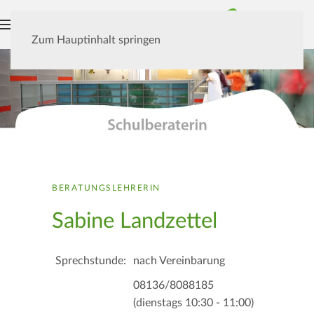
MENÜ
Zum Hauptinhalt springen
BERATUNGSLEHRERIN
Sabine Landzettel
Sprechstunde:
nach Vereinbarung
08136/8088185
(dienstags 10:30 - 11:00)