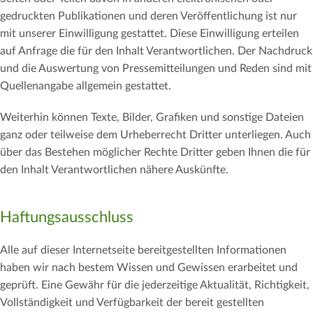
gedruckten Publikationen und deren Veröffentlichung ist nur
mit unserer Einwilligung gestattet. Diese Einwilligung erteilen
auf Anfrage die für den Inhalt Verantwortlichen. Der Nachdruck
und die Auswertung von Pressemitteilungen und Reden sind mit
Quellenangabe allgemein gestattet.
Weiterhin können Texte, Bilder, Grafiken und sonstige Dateien
ganz oder teilweise dem Urheberrecht Dritter unterliegen. Auch
über das Bestehen möglicher Rechte Dritter geben Ihnen die für
den Inhalt Verantwortlichen nähere Auskünfte.
Haftungsausschluss
Alle auf dieser Internetseite bereitgestellten Informationen
haben wir nach bestem Wissen und Gewissen erarbeitet und
geprüft. Eine Gewähr für die jederzeitige Aktualität, Richtigkeit,
Vollständigkeit und Verfügbarkeit der bereit gestellten