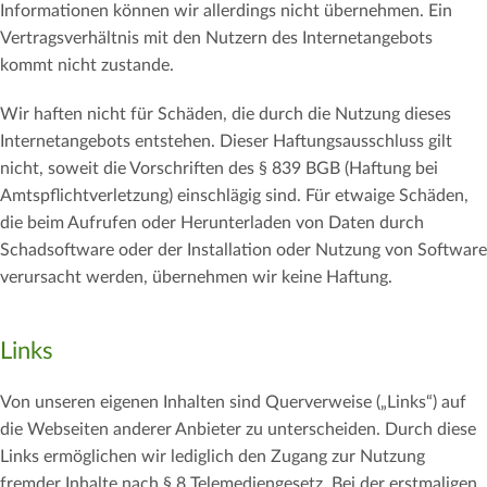
Informationen können wir allerdings nicht übernehmen. Ein
Vertragsverhältnis mit den Nutzern des Internetangebots
kommt nicht zustande.
Wir haften nicht für Schäden, die durch die Nutzung dieses
Internetangebots entstehen. Dieser Haftungsausschluss gilt
nicht, soweit die Vorschriften des § 839 BGB (Haftung bei
Amtspflichtverletzung) einschlägig sind. Für etwaige Schäden,
die beim Aufrufen oder Herunterladen von Daten durch
Schadsoftware oder der Installation oder Nutzung von Software
verursacht werden, übernehmen wir keine Haftung.
Links
Von unseren eigenen Inhalten sind Querverweise („Links“) auf
die Webseiten anderer Anbieter zu unterscheiden. Durch diese
Links ermöglichen wir lediglich den Zugang zur Nutzung
fremder Inhalte nach § 8 Telemediengesetz. Bei der erstmaligen