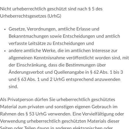
Nicht urheberrechtlich geschützt sind nach § 5 des
Urheberrechtsgesetzes (UrhG)
Gesetze, Verordnungen, amtliche Erlasse und
Bekanntmachungen sowie Entscheidungen und amtlich
verfasste Leitsätze zu Entscheidungen und
andere amtliche Werke, die im amtlichen Interesse zur
allgemeinen Kenntnisnahme veröffentlicht worden sind, mit
der Einschränkung, dass die Bestimmungen über
Änderungsverbot und Quellenangabe in § 62 Abs. 1 bis 3
und § 63 Abs. 1 und 2 UrhG entsprechend anzuwenden
sind.
Als Privatperson dürfen Sie urheberrechtlich geschütztes
Material zum privaten und sonstigen eigenen Gebrauch im
Rahmen des § 53 UrhG verwenden. Eine Vervielfältigung oder
Verwendung urheberrechtlich geschützten Materials dieser
Seiten oder Teilen davon in anderen elektronischen oder