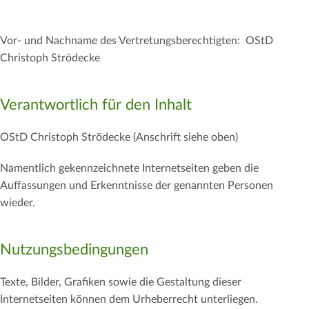
Vor- und Nachname des Vertretungsberechtigten: OStD
Christoph Strödecke
Verantwortlich für den Inhalt
OStD Christoph Strödecke (Anschrift siehe oben)
Namentlich gekennzeichnete Internetseiten geben die
Auffassungen und Erkenntnisse der genannten Personen
wieder.
Nutzungsbedingungen
Texte, Bilder, Grafiken sowie die Gestaltung dieser
Internetseiten können dem Urheberrecht unterliegen.