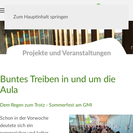
MENÜ
Zum Hauptinhalt springen
Buntes Treiben in und um die
Aula
Dem Regen zum Trotz - Sommerfest am GMI
Schon in der Vorwoche
deutete sich ein
regenreicher und kalter