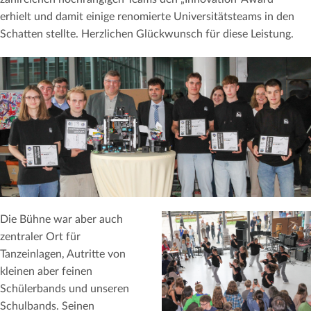
erhielt und damit einige renomierte Universitätsteams in den
Schatten stellte. Herzlichen Glückwunsch für diese Leistung.
Die Bühne war aber auch
zentraler Ort für
Tanzeinlagen, Autritte von
kleinen aber feinen
Schülerbands und unseren
Schulbands. Seinen