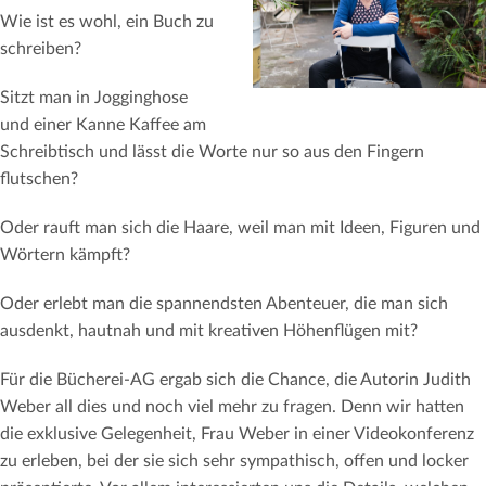
Wie ist es wohl, ein Buch zu
schreiben?
Sitzt man in Jogginghose
und einer Kanne Kaffee am
Schreibtisch und lässt die Worte nur so aus den Fingern
flutschen?
Oder rauft man sich die Haare, weil man mit Ideen, Figuren und
Wörtern kämpft?
Oder erlebt man die spannendsten Abenteuer, die man sich
ausdenkt, hautnah und mit kreativen Höhenflügen mit?
Für die Bücherei-AG ergab sich die Chance, die Autorin Judith
Weber all dies und noch viel mehr zu fragen. Denn wir hatten
die exklusive Gelegenheit, Frau Weber in einer Videokonferenz
zu erleben, bei der sie sich sehr sympathisch, offen und locker