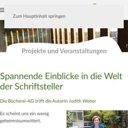
MENÜ
Zum Hauptinhalt springen
Spannende Einblicke in die Welt
der Schriftsteller
Die Bücherei-AG trifft die Autorin Judith Weber
Es scheint uns ein wenig
geheimnisumwittert.